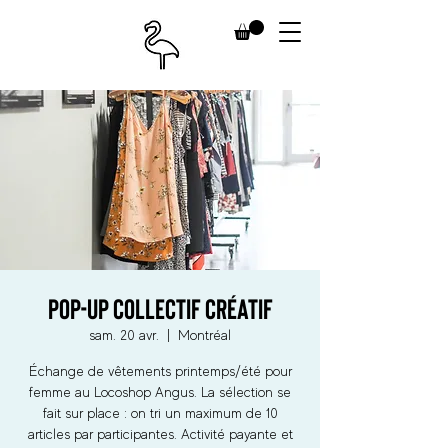
POP-UP COLLECTIF CRÉATIF
sam. 20 avr.
  |  
Montréal
Échange de vêtements printemps/été pour
femme au Locoshop Angus. La sélection se
fait sur place : on tri un maximum de 10
articles par participantes. Activité payante et