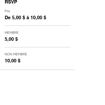
RSVP
Prix
De 5,00 $ à 10,00 $
MEMBRE
5,00 $
NON MEMBRE
10,00 $
Partager cet événement