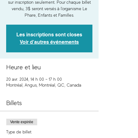
sur inscription seulement. Pour chaque billet
vendu, 3$ seront versés à l'organisme Le
Phare, Enfants et Familles.
Les inscriptions sont closes
Voir d'autres événements
Heure et lieu
20 avr. 2024, 14 h 00 – 17 h 00
Montréal, Angus, Montréal, QC, Canada
Billets
Vente expirée
Type de billet