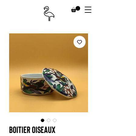
Boitier oiseaux