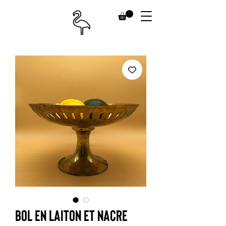
Bol en laiton et nacre