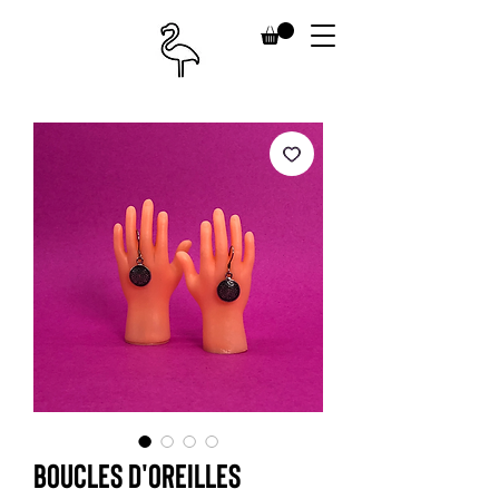
Boucles d'oreilles