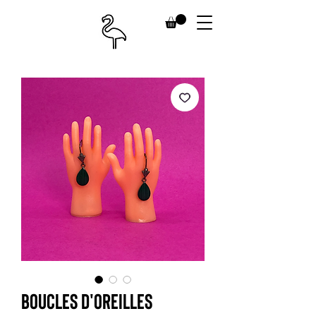
Boucles d'oreilles