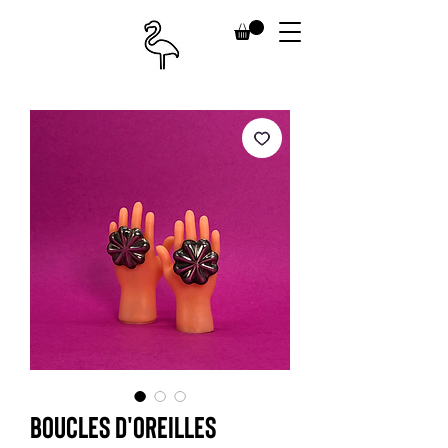
Boucles d'oreilles