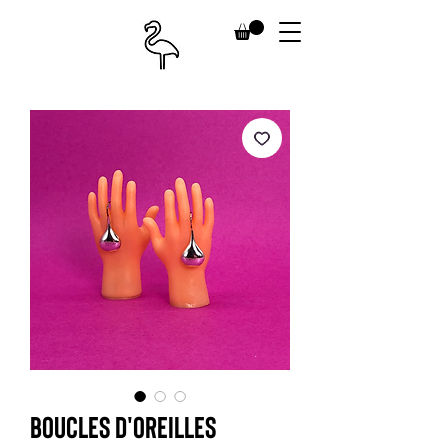
Boucles d'oreilles