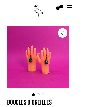
Boucles d'oreilles