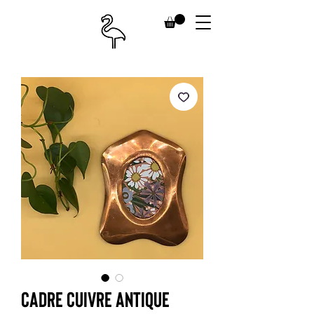
Cadre cuivre antique