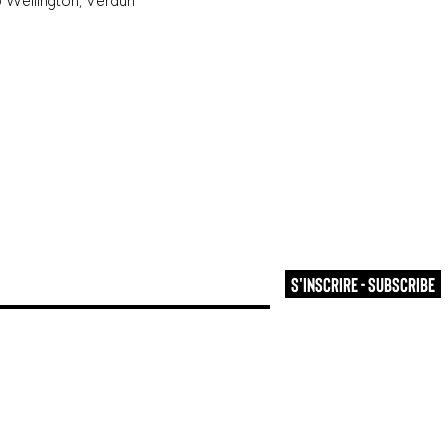
 Wellington, Verdun
S'inscrire - Subscribe