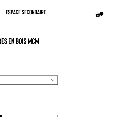
Espace Secondaire
res en bois MCM