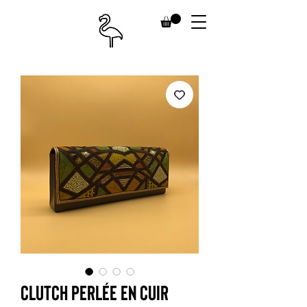
Clutch perlée en cuir