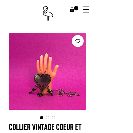
Collier vintage coeur et