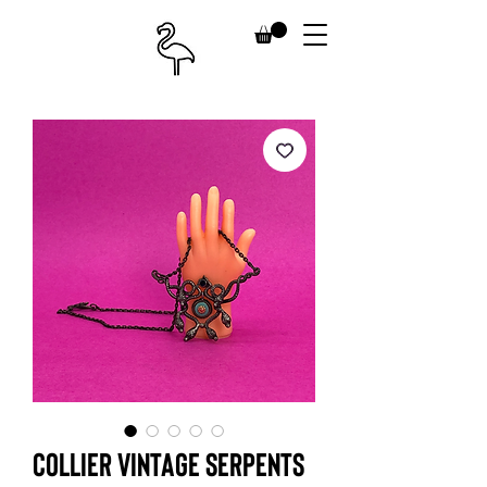
Collier vintage serpents