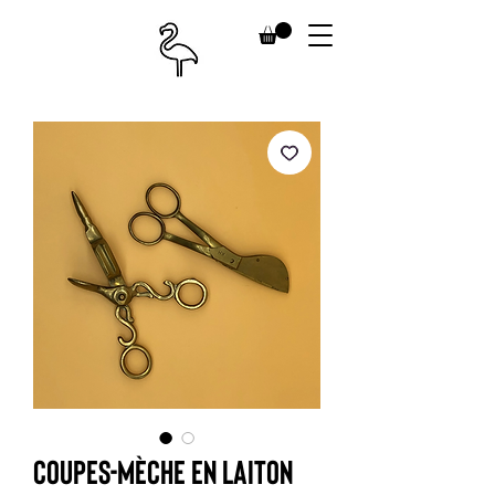
Coupes-mèche en laiton