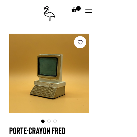
Porte-crayon Fred