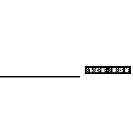
S'inscrire - Subscribe