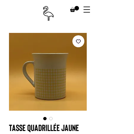
Tasse quadrillée jaune