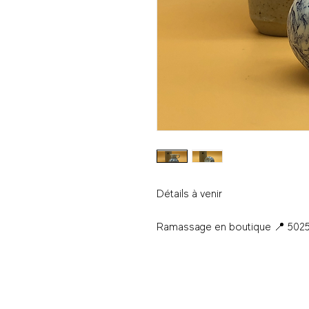
Détails à venir
Ramassage en boutique 📍 5025