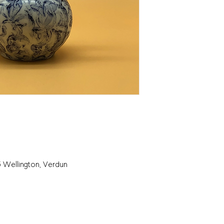
 Wellington, Verdun