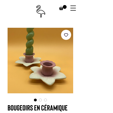
Bougeoirs en céramique