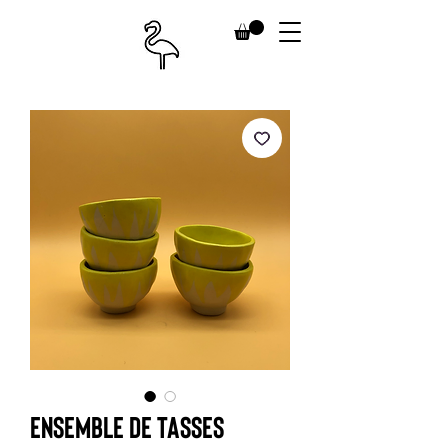
Ensemble de tasses