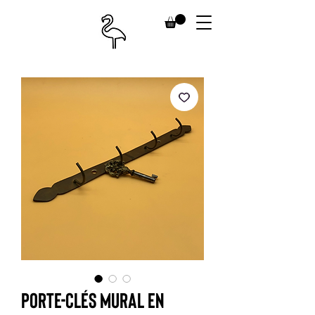
Porte-clés mural en