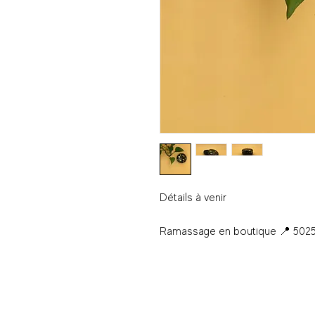
Détails à venir
Ramassage en boutique 📍 5025