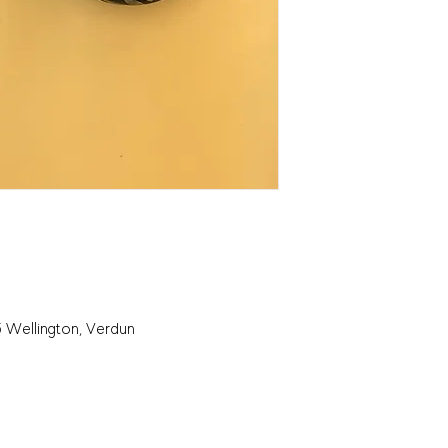
 Wellington, Verdun