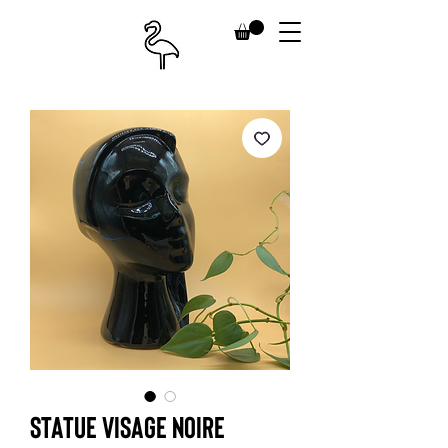
Statue visage noire