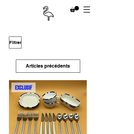
Filtrer
Articles précédents
EXCLUSIF